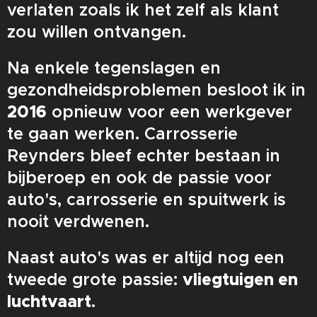
verlaten zoals ik het zelf als klant
zou willen ontvangen.
Na enkele tegenslagen en
gezondheidsproblemen besloot ik in
2016
opnieuw voor een werkgever
te gaan werken. Carrosserie
Reynders bleef echter bestaan in
bijberoep en ook de passie voor
auto's, carrosserie en spuitwerk is
nooit verdwenen.
Naast auto's was er altijd nog een
tweede grote passie:
vliegtuigen en
luchtvaart
.