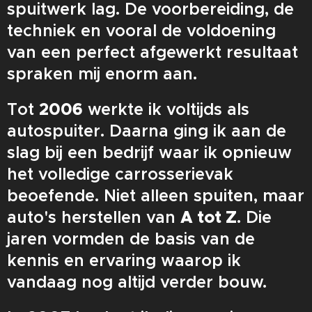
spuitwerk lag. De voorbereiding, de
techniek en vooral de voldoening
van een perfect afgewerkt resultaat
spraken mij enorm aan.
Tot
2006
werkte ik voltijds als
autospuiter. Daarna ging ik aan de
slag bij een bedrijf waar ik opnieuw
het volledige carrosserievak
beoefende. Niet alleen spuiten, maar
auto's herstellen van
A tot Z
. Die
jaren vormden de basis van de
kennis en ervaring waarop ik
vandaag nog altijd verder bouw.