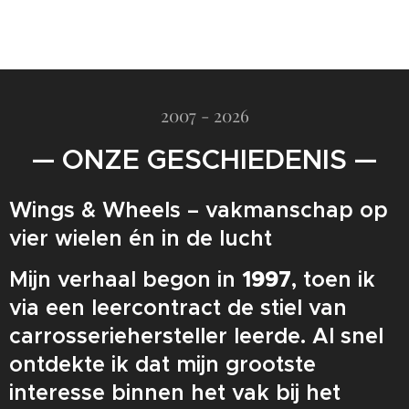
2007 - 2026
— ONZE GESCHIEDENIS —
Wings & Wheels – vakmanschap op
vier wielen én in de lucht
Mijn verhaal begon in
1997
, toen ik
via een leercontract de stiel van
carrosseriehersteller leerde. Al snel
ontdekte ik dat mijn grootste
interesse binnen het vak bij het