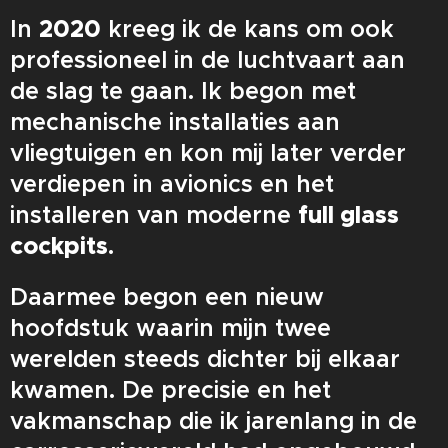
In
2020
kreeg ik de kans om ook
professioneel in de luchtvaart aan
de slag te gaan. Ik begon met
mechanische installaties aan
vliegtuigen en kon mij later verder
verdiepen in avionics en het
installeren van moderne
full glass
cockpits
.
Daarmee begon een nieuw
hoofdstuk waarin mijn twee
werelden steeds dichter bij elkaar
kwamen. De precisie en het
vakmanschap die ik jarenlang in de